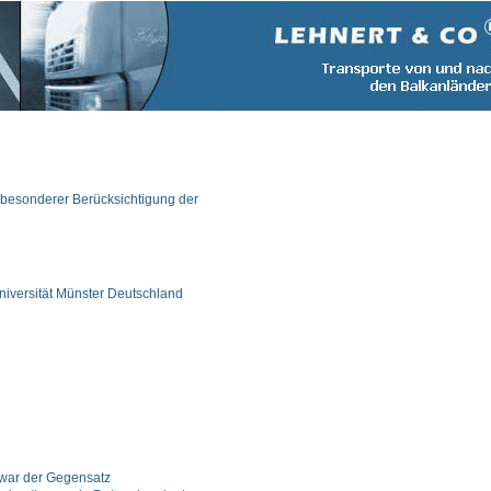
 besonderer Berücksichtigung der
niversität Münster Deutschland
 war der Gegensatz