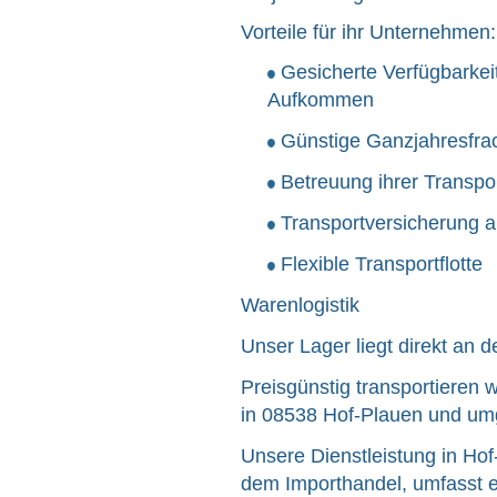
Vorteile für ihr Unternehmen:
Gesicherte Verfügbarkeit
Aufkommen
Günstige Ganzjahresfra
Betreuung ihrer Transpo
Transportversicherung a
Flexible Transportflotte
Warenlogistik
Unser Lager liegt direkt an 
Preisgünstig transportieren
in 08538 Hof-Plauen und um
Unsere Dienstleistung in Ho
dem Importhandel, umfasst ein