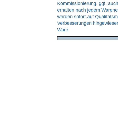
Kommissionierung, ggf. auch
erhalten nach jedem Warenei
werden sofort auf Qualitätsm
Verbesserungen hingewiesen.
Ware.