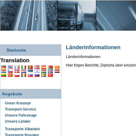
Länderinformationen
Startseite
Länderinformationen
Translation
Hier folgen Berichte, Diploma über einzel
Angebote
Unser Konzept
Transport-Service
Unsere Fahrzeuge
Unsere Länder
Transporte Albanien
Transporte Bosnien